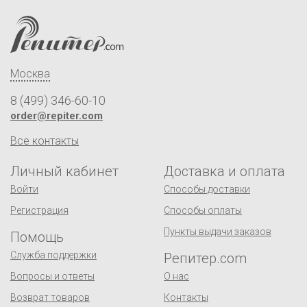
Москва
8 (499) 346-60-10
order@repiter.com
Все контакты
Личный кабинет
Доставка и оплата
Войти
Способы доставки
Регистрация
Способы оплаты
Пункты выдачи заказов
Помощь
Служба поддержки
Репитер.com
Вопросы и ответы
О нас
Возврат товаров
Контакты