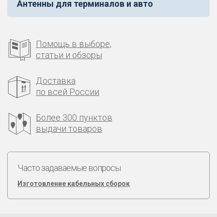
Антенны для терминалов и авто
Помощь в выборе,
статьи и обзоры
Доставка
по всей России
Более 300 пунктов
выдачи товаров
Часто задаваемые вопросы
Изготовление кабельных сборок