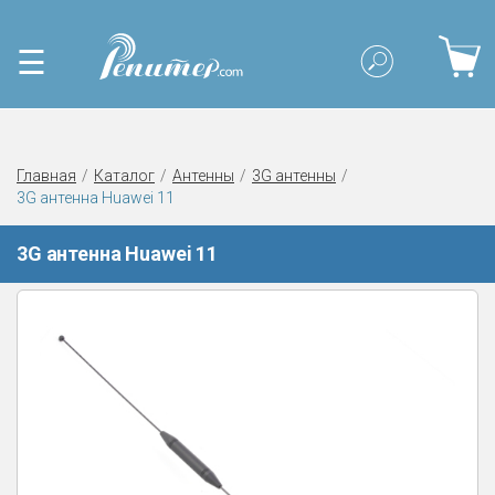
☰
Главная
Каталог
Антенны
3G антенны
3G антенна Huawei 11
3G антенна Huawei 11