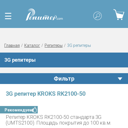
☰
Главная
Каталог
Репитеры
3G репитеры
3G репитеры
Фильтр
3G репитер KROKS RK2100-50
Рекомендуем!
Репитер KROKS RK2100-50 стандарта 3G
(UMTS2100). Площадь покрытия до 100 кв.м.