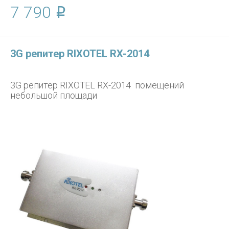
7 790
3G репитер RIXOTEL RX-2014
3G репитер RIXOTEL RX-2014 помещений
небольшой площади