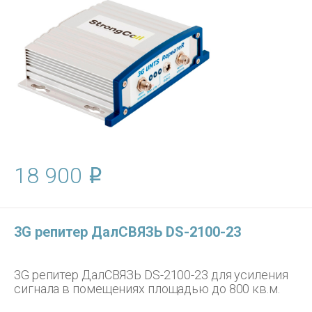
18 900
3G репитер ДалСВЯЗЬ DS-2100-23
3G репитер ДалСВЯЗЬ DS-2100-23 для усиления
сигнала в помещениях площадью до 800 кв.м.