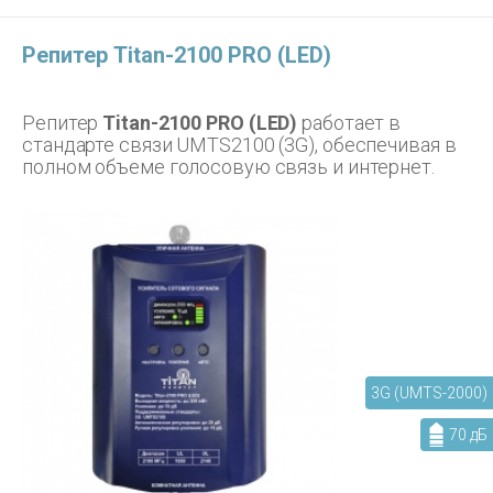
Репитер Titan-2100 PRO (LED)
Репитер
Titan-2100 PRO (LED)
работает в
стандарте связи UMTS2100 (3G), обеспечивая в
полном объеме голосовую связь и интернет.
3G (UMTS-2000)
70 дБ