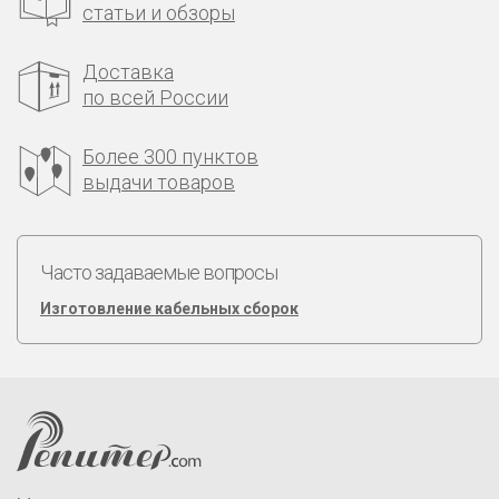
статьи и обзоры
Доставка
по всей России
Более 300 пунктов
выдачи товаров
Часто задаваемые вопросы
Изготовление кабельных сборок