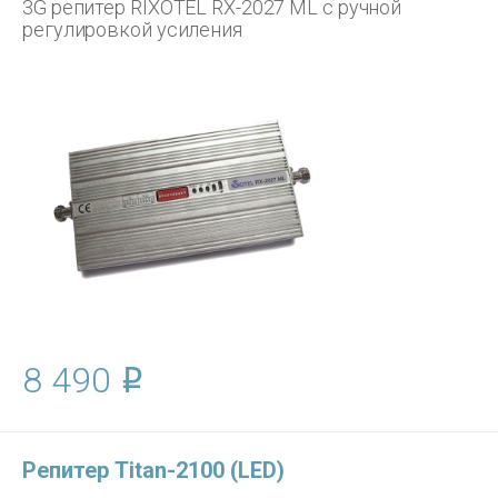
3G репитер RIXOTEL RX-2027 ML с ручной
регулировкой усиления
8 490
Репитер Titan-2100 (LED)