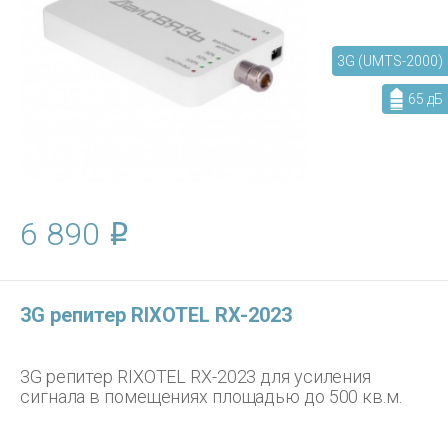
3G (UMTS-2000)
65 дБ
6 890
3G репитер RIXOTEL RX-2023
3G репитер RIXOTEL RX-2023 для усиления
сигнала в помещениях площадью до 500 кв.м.