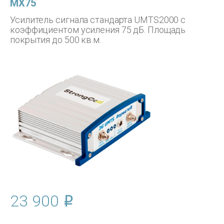
МХ75
Усилитель сигнала стандарта UMTS2000 с
коэффициентом усиления 75 дБ. Площадь
покрытия до 500 кв.м.
23 900