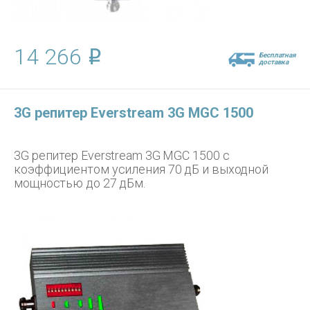
14 266
Бесплатная
доставка
3G репитер Everstream 3G MGC 1500
3G репитер Everstream 3G MGC 1500 с
коэффициентом усиления 70 дБ и выходной
мощностью до 27 дБм.