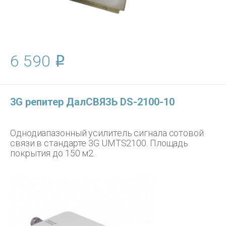
6 590
3G репитер ДалСВЯЗЬ DS-2100-10
Однодиапазонный усилитель сигнала сотовой
связи в стандарте 3G UMTS2100. Площадь
покрытия до 150 м2.