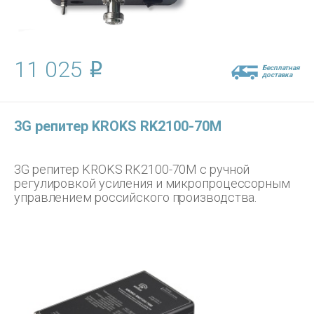
11 025
Бесплатная
доставка
3G репитер KROKS RK2100-70M
3G репитер KROKS RK2100-70M с ручной
регулировкой усиления и микропроцессорным
управлением российского производства.