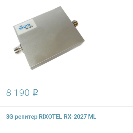
8 190
3G репитер RIXOTEL RX-2027 ML