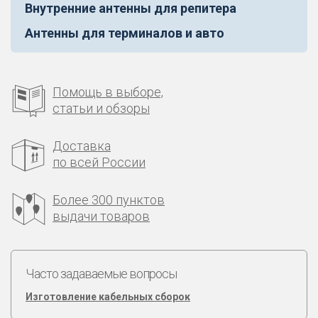
Внутренние антенны для репитера
Антенны для терминалов и авто
Помощь в выборе,
статьи и обзоры
Доставка
по всей России
Более 300 пунктов
выдачи товаров
Часто задаваемые вопросы
Изготовление кабельных сборок