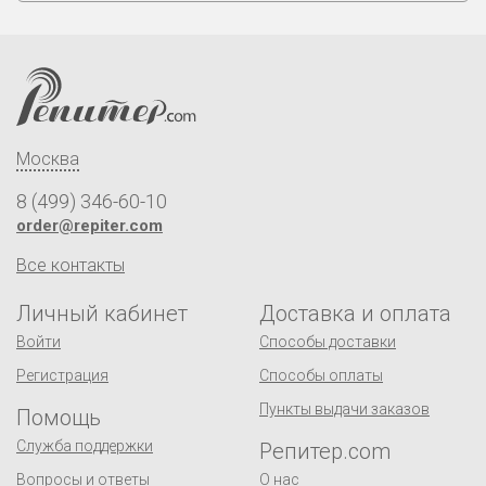
Москва
8 (499) 346-60-10
order@repiter.com
Все контакты
Личный кабинет
Доставка и оплата
Войти
Способы доставки
Регистрация
Способы оплаты
Пункты выдачи заказов
Помощь
Служба поддержки
Репитер.com
Вопросы и ответы
О нас