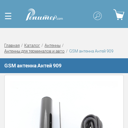
☰
Главная
Каталог
Антенны
Антенны для терминалов и авто
GSM антенна Антей 909
GSM антенна Антей 909