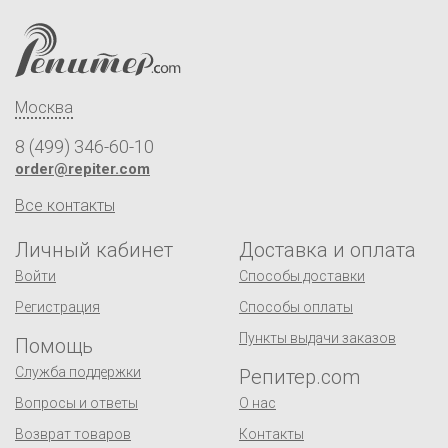
Москва
8 (499) 346-60-10
order@repiter.com
Все контакты
Личный кабинет
Доставка и оплата
Войти
Способы доставки
Регистрация
Способы оплаты
Пункты выдачи заказов
Помощь
Служба поддержки
Репитер.com
Вопросы и ответы
О нас
Возврат товаров
Контакты