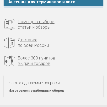
Антенны для терминалов и авто
Помощь в выборе,
статьи и обзоры
Доставка
по всей России
Более 300 пунктов
выдачи товаров
Часто задаваемые вопросы
Изготовление кабельных сборок