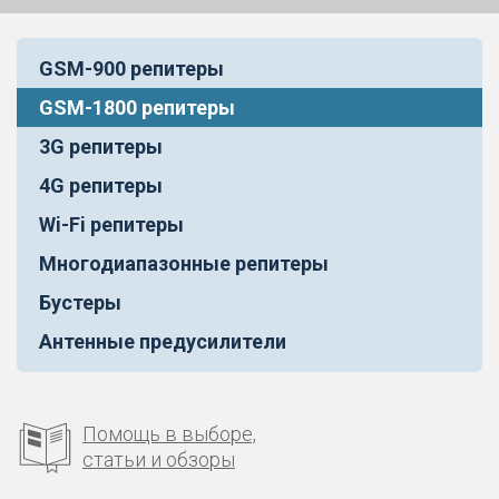
GSM-900 репитеры
GSM-1800 репитеры
3G репитеры
4G репитеры
Wi-Fi репитеры
Многодиапазонные репитеры
Бустеры
Антенные предусилители
Помощь в выборе,
статьи и обзоры