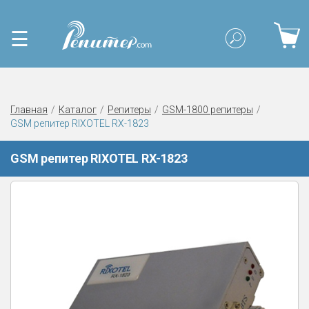
☰
Главная
Каталог
Репитеры
GSM-1800 репитеры
GSM репитер RIXOTEL RX-1823
GSM репитер RIXOTEL RX-1823