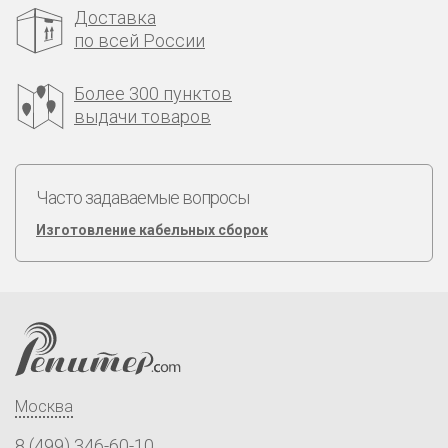
Доставка
по всей России
Более 300 пунктов
выдачи товаров
Часто задаваемые вопросы
Изготовление кабельных сборок
Москва
8 (499) 346-60-10