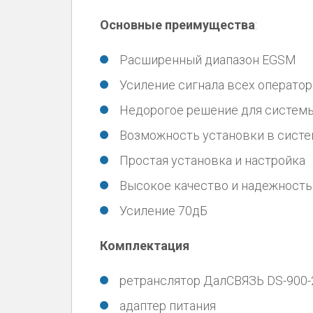
Основные преимущества
:
Расширенный диапазон EGSM
Усиление сигнала всех оператор
Недорогое решение для системы
Возможность установки в систем
Простая установка и настройка
Высокое качество и надежность
Усиление 70дБ
Комплектация
ретранслятор ДалСВЯЗЬ DS-900-
адаптер питания