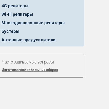
4G репитеры
Wi-Fi репитеры
Многодиапазонные репитеры
Бустеры
Антенные предусилители
Часто задаваемые вопросы
Изготовление кабельных сборок