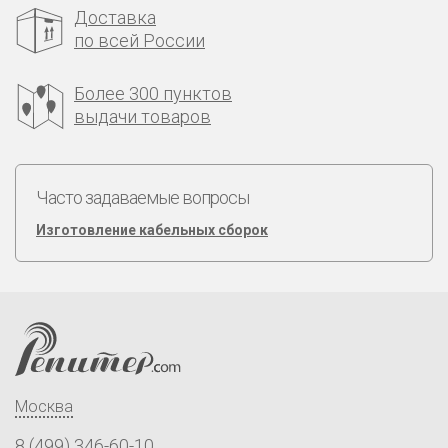
Доставка
по всей России
Более 300 пунктов
выдачи товаров
Часто задаваемые вопросы
Изготовление кабельных сборок
Москва
8 (499) 346-60-10