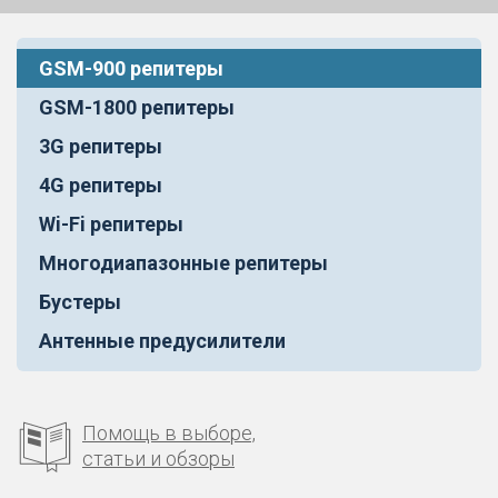
GSM-900 репитеры
GSM-1800 репитеры
3G репитеры
4G репитеры
Wi-Fi репитеры
Многодиапазонные репитеры
Бустеры
Антенные предусилители
Помощь в выборе,
статьи и обзоры