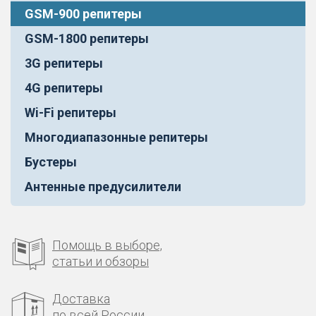
GSM-900 репитеры
GSM-1800 репитеры
3G репитеры
4G репитеры
Wi-Fi репитеры
Многодиапазонные репитеры
Бустеры
Антенные предусилители
Помощь в выборе,
статьи и обзоры
Доставка
по всей России