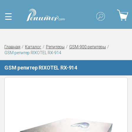
☰
Главная
Каталог
Репитеры
GSM-900 репитеры
GSM репитер RIXOTEL RX-914
GSM репитер RIXOTEL RX-914