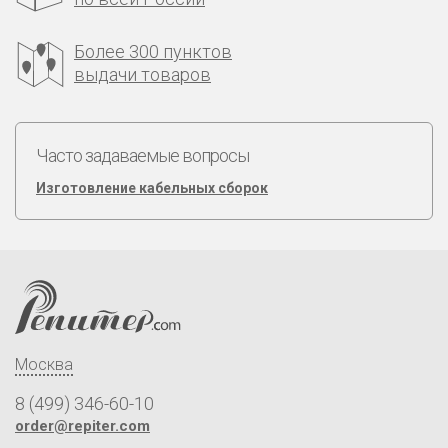
Более 300 пунктов
выдачи товаров
Часто задаваемые вопросы
Изготовление кабельных сборок
Москва
8 (499) 346-60-10
order@repiter.com