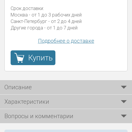
Срок доставки:
Москва
- от 1 до 3 рабочих дней
Санкт-Петербург
- от 2 до 4 дней
Другие города
- от 1 до 7 дней
Подробнее о доставке
Купить
Описание
Характеристики
Вопросы и комментарии