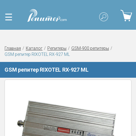
☰
Главная
Каталог
Репитеры
GSM-900 репитеры
GSM репитер RIXOTEL RX-927 ML
GSM репитер RIXOTEL RX-927 ML