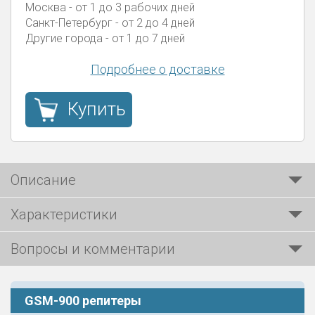
Москва
- от 1 до 3 рабочих дней
Санкт-Петербург
- от 2 до 4 дней
Другие города
- от 1 до 7 дней
Подробнее о доставке
Купить
Описание
Характеристики
Вопросы и комментарии
GSM-900 репитеры