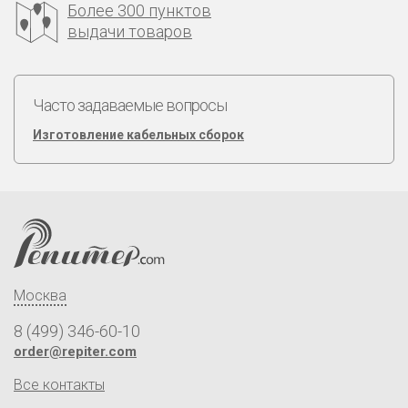
Более 300 пунктов
выдачи товаров
Часто задаваемые вопросы
Изготовление кабельных сборок
Москва
8 (499) 346-60-10
order@repiter.com
Все контакты