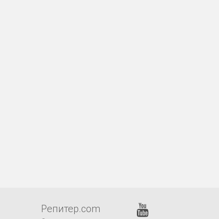
Репитер.com