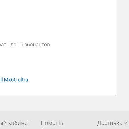
ать до 15 абонентов
l Мх60 ultra
ый кабинет
Помощь
Доставка и