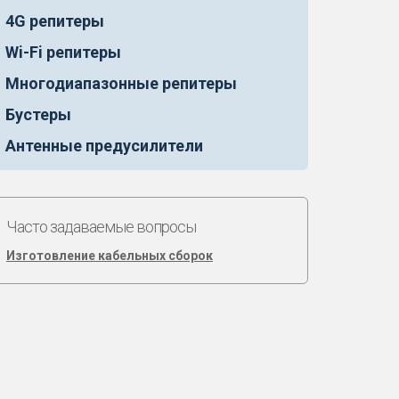
4G репитеры
Wi-Fi репитеры
Многодиапазонные репитеры
Бустеры
Антенные предусилители
Часто задаваемые вопросы
Изготовление кабельных сборок