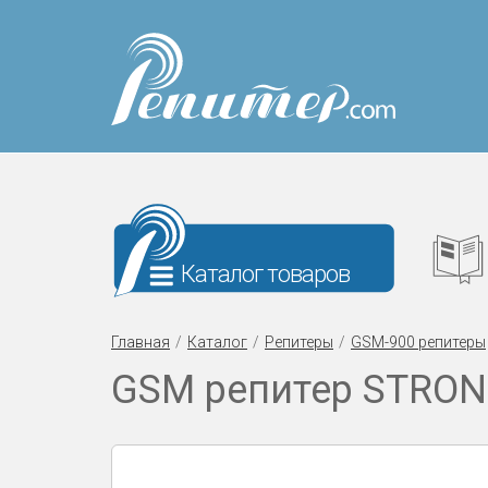
Каталог товаров
Главная
Каталог
Репитеры
GSM-900 репитеры
GSM репитер STRON