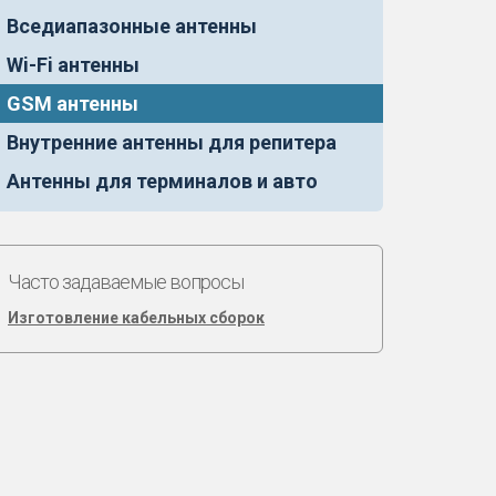
Вседиапазонные антенны
Wi-Fi антенны
GSM антенны
Внутренние антенны для репитера
Антенны для терминалов и авто
Часто задаваемые вопросы
Изготовление кабельных сборок