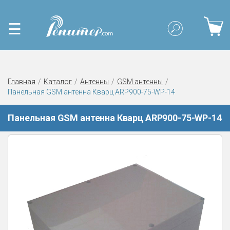
☰
Главная
Каталог
Антенны
GSM антенны
Панельная GSM антенна Кварц ARP900-75-WP-14
Панельная GSM антенна Кварц ARP900-75-WP-14