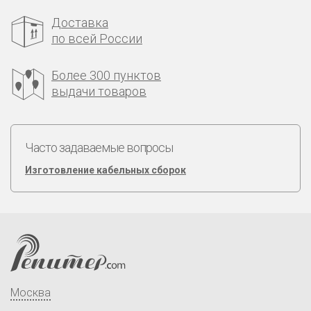
Доставка
по всей России
Более 300 пунктов
выдачи товаров
Часто задаваемые вопросы
Изготовление кабельных сборок
Москва