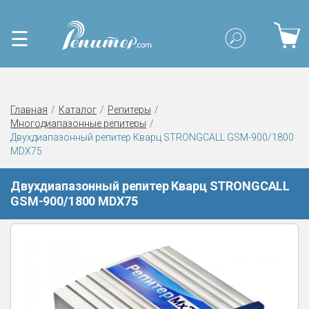
☰
Главная
Каталог
Репитеры
Многодиапазонные репитеры
Двухдиапазонный репитер Кварц STRONGCALL GSM-900/1800
MDX75
Двухдиапазонный репитер Кварц STRONGCALL
GSM-900/1800 MDX75