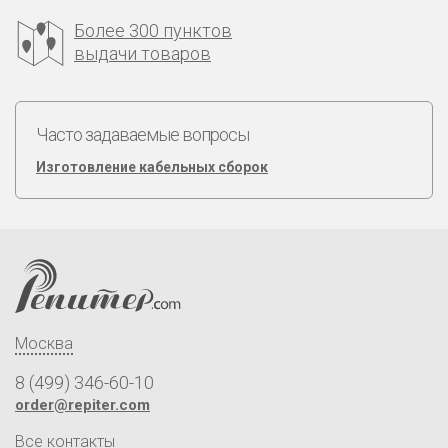
Более 300 пунктов
выдачи товаров
Часто задаваемые вопросы
Изготовление кабельных сборок
Москва
8 (499) 346-60-10
order@repiter.com
Все контакты