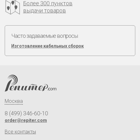
Более 300 пунктов
выдачи товаров
Часто задаваемые вопросы
Изготовление кабельных сборок
Москва
8 (499) 346-60-10
order@repiter.com
Все контакты