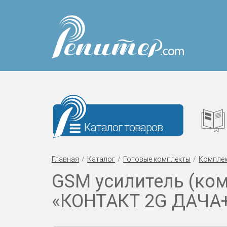
Каталог товаров
Главная
Каталог
Готовые комплекты
Комплек
GSM усилитель (ко
«КОНТАКТ 2G ДАЧА