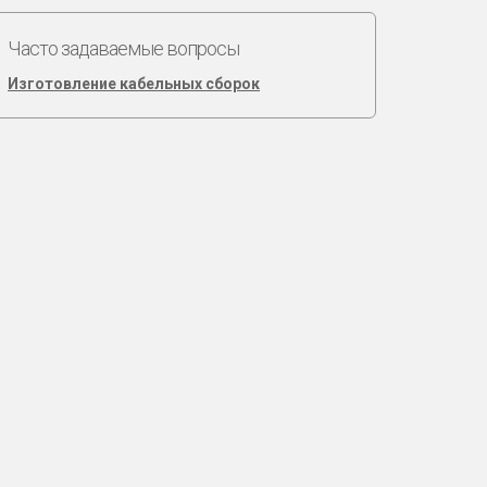
Часто задаваемые вопросы
Изготовление кабельных сборок