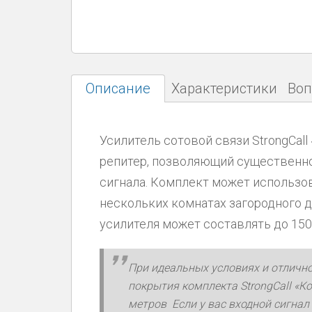
Описание
Характеристики
Воп
Усилитель сотовой связи StrongCall
репитер, позволяющий существенн
сигнала. Комплект может использов
нескольких комнатах загородного 
усилителя может составлять до 150
При идеальных условиях и отлично
покрытия комплекта StrongCall «К
метров Если у вас входной сигнал