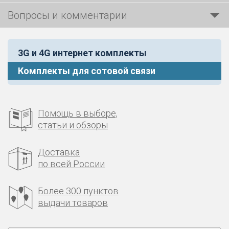
Вопросы и комментарии
3G и 4G интернет комплекты
Комплекты для сотовой связи
Помощь в выборе,
статьи и обзоры
Доставка
по всей России
Более 300 пунктов
выдачи товаров