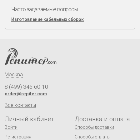
Часто задаваемые вопросы
Изготовление кабельных сборок
Москва
8 (499) 346-60-10
order@repiter.com
Все контакты
Личный кабинет
Доставка и оплата
Войти
Способы доставки
Регистрация
Способы оплаты