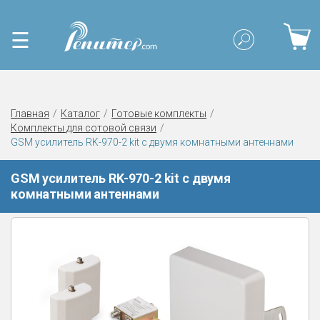
☰
Главная
Каталог
Готовые комплекты
Комплекты для сотовой связи
GSM усилитель RK-970-2 kit с двумя комнатными антеннами
GSM усилитель RK-970-2 kit с двумя
комнатными антеннами