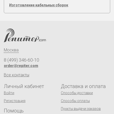
Изготовление кабельных сборок
Москва
8 (499) 346-60-10
order@repiter.com
Все контакты
Личный кабинет
Доставка и оплата
Войти
Способы доставки
Регистрация
Способы оплаты
Пункты выдачи заказов
Помощь