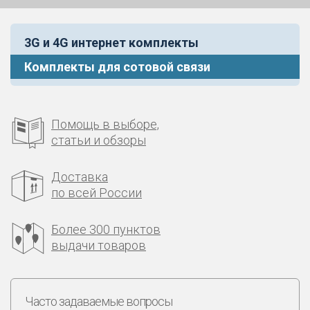
3G и 4G интернет комплекты
Комплекты для сотовой связи
Помощь в выборе,
статьи и обзоры
Доставка
по всей России
Более 300 пунктов
выдачи товаров
Часто задаваемые вопросы