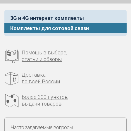
3G и 4G интернет комплекты
Комплекты для сотовой связи
Помощь в выборе,
статьи и обзоры
Доставка
по всей России
Более 300 пунктов
выдачи товаров
Часто задаваемые вопросы