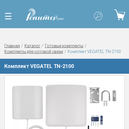
☰
Главная
Каталог
Готовые комплекты
Комплекты для сотовой связи
Комплект VEGATEL TN-2100
Комплект VEGATEL TN-2100