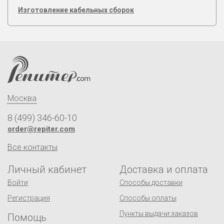
Изготовление кабельных сборок
Москва
8 (499) 346-60-10
order@repiter.com
Все контакты
Личный кабинет
Доставка и оплата
Войти
Способы доставки
Регистрация
Способы оплаты
Пункты выдачи заказов
Помощь