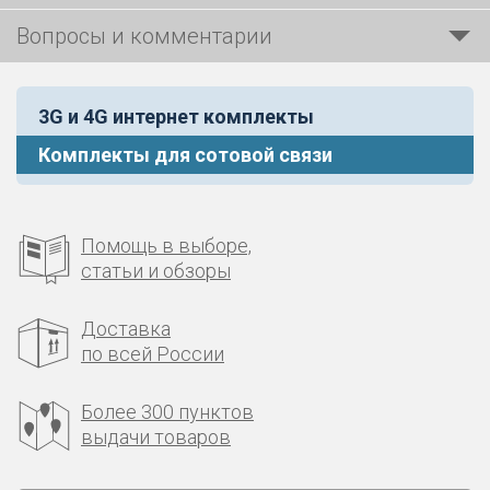
Вопросы и комментарии
3G и 4G интернет комплекты
Комплекты для сотовой связи
Помощь в выборе,
статьи и обзоры
Доставка
по всей России
Более 300 пунктов
выдачи товаров