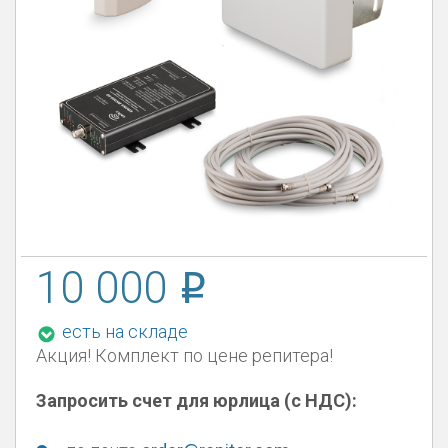
10 000
есть на складе
Акция! Комплект по цене репитера!
Запросить счет для юрлица (с НДС):