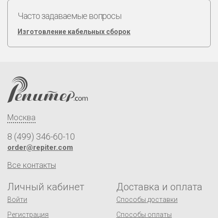
Часто задаваемые вопросы
Изготовление кабельных сборок
Москва
8 (499) 346-60-10
order@repiter.com
Все контакты
Личный кабинет
Доставка и оплата
Войти
Способы доставки
Регистрация
Способы оплаты