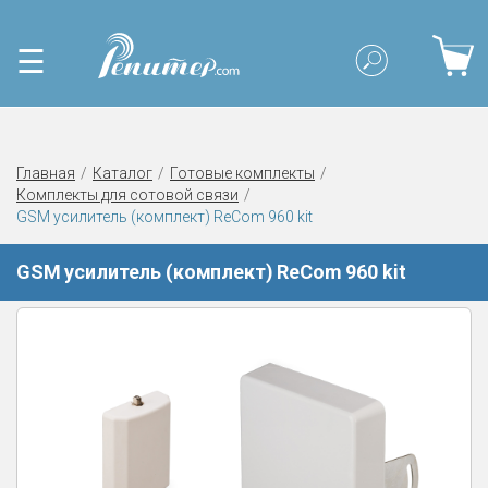
☰
Главная
Каталог
Готовые комплекты
Комплекты для сотовой связи
GSM усилитель (комплект) ReCom 960 kit
GSM усилитель (комплект) ReCom 960 kit