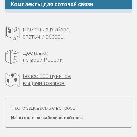
Комплекты для сотовой связи
Помощь в выборе,
статьи и обзоры
Доставка
по всей России
Более 300 пунктов
выдачи товаров
Часто задаваемые вопросы
Изготовление кабельных сборок