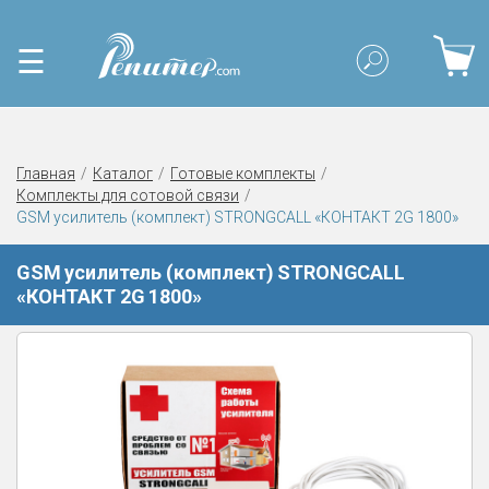
☰
Главная
Каталог
Готовые комплекты
Комплекты для сотовой связи
GSM усилитель (комплект) STRONGCALL «КОНТАКТ 2G 1800»
GSM усилитель (комплект) STRONGCALL
«КОНТАКТ 2G 1800»