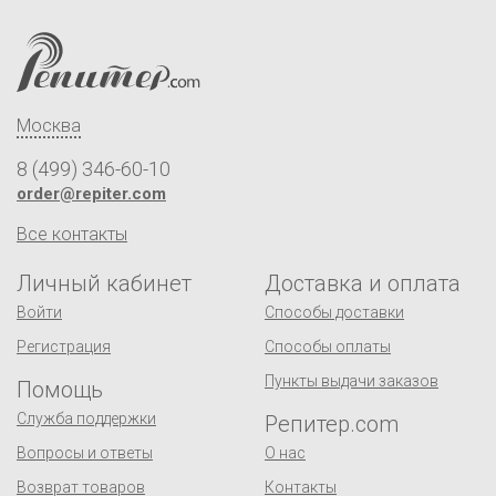
Москва
8 (499) 346-60-10
order@repiter.com
Все контакты
Личный кабинет
Доставка и оплата
Войти
Способы доставки
Регистрация
Способы оплаты
Пункты выдачи заказов
Помощь
Служба поддержки
Репитер.com
Вопросы и ответы
О нас
Возврат товаров
Контакты