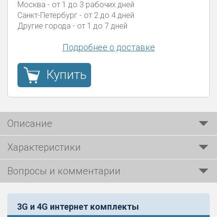
Москва
- от 1 до 3 рабочих дней
Санкт-Петербург
- от 2 до 4 дней
Другие города
- от 1 до 7 дней
Подробнее о доставке
Купить
Описание
Характеристики
Вопросы и комментарии
3G и 4G интернет комплекты