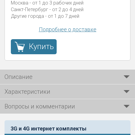
Москва
- от 1 до 3 рабочих дней
Санкт-Петербург
- от 2 до 4 дней
Другие города
- от 1 до 7 дней
Подробнее о доставке
Купить
Описание
Характеристики
Вопросы и комментарии
3G и 4G интернет комплекты