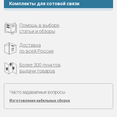
Комплекты для сотовой связи
Помощь в выборе,
статьи и обзоры
Доставка
по всей России
Более 300 пунктов
выдачи товаров
Часто задаваемые вопросы
Изготовление кабельных сборок