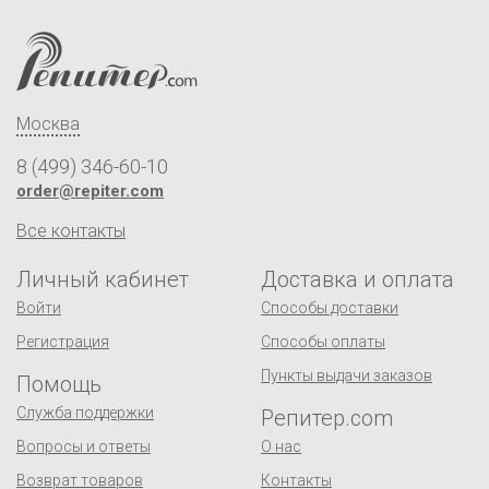
Москва
8 (499) 346-60-10
order@repiter.com
Все контакты
Личный кабинет
Доставка и оплата
Войти
Способы доставки
Регистрация
Способы оплаты
Пункты выдачи заказов
Помощь
Служба поддержки
Репитер.com
Вопросы и ответы
О нас
Возврат товаров
Контакты