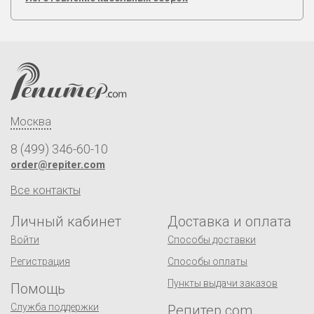
Москва
8 (499) 346-60-10
order@repiter.com
Все контакты
Личный кабинет
Доставка и оплата
Войти
Способы доставки
Регистрация
Способы оплаты
Пункты выдачи заказов
Помощь
Служба поддержки
Репитер.com