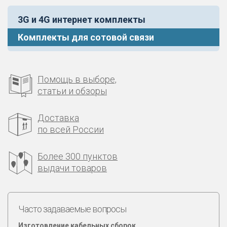
3G и 4G интернет комплекты
Комплекты для сотовой связи
Помощь в выборе,
статьи и обзоры
Доставка
по всей России
Более 300 пунктов
выдачи товаров
Часто задаваемые вопросы
Изготовление кабельных сборок