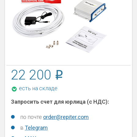
22 200
есть на складе
Запросить счет для юрлица (с НДС):
по почте
order@repiter.com
в
Telegram