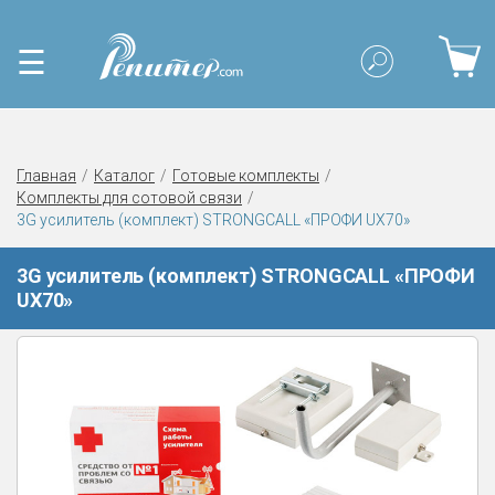
☰
Главная
Каталог
Готовые комплекты
Комплекты для сотовой связи
3G усилитель (комплект) STRONGCALL «ПРОФИ UХ70»
3G усилитель (комплект) STRONGCALL «ПРОФИ
UХ70»