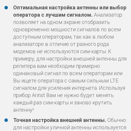
Оптимальная настройка антенны или выбор
оператора с лучшим сигналом.
Анализатор
позволяет на одном экране отобразить
одновременно мощности сигналов по всем
доступным операторам, так как в любом
анализаторе в отличие от разного рода
модемов не используются сим-карты. К
примеру, для настройки внешней антенны для
репитера вам необходим примерно
одинаковый сигнал по всем операторам или
Вы ищете оператора с самым сильным LTE
сигналом для усиления интернета. Используя
прибор Arinst Вам не нужно будет менять
каждый раз сим-карты и заново крутить
антенну!
Точная настройка внешней антенны.
Обычно
для настройки уличной антенны используется