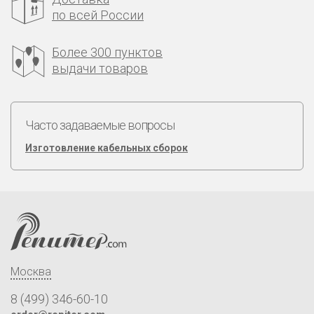
по всей России
Более 300 пунктов
выдачи товаров
Часто задаваемые вопросы
Изготовление кабельных сборок
Москва
8 (499) 346-60-10