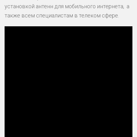
установкой антенн для мобильного интернета, а
также всем специалистам в телеком сфере.