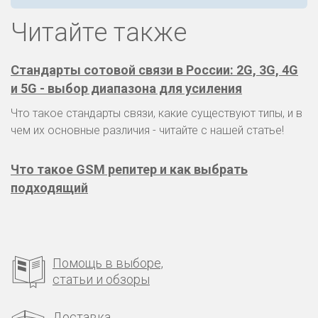
Читайте также
Стандарты сотовой связи в России: 2G, 3G, 4G
и 5G - выбор диапазона для усиления
Что такое стандарты связи, какие существуют типы, и в
чем их основные различия - читайте с нашей статье!
Что такое GSM репитер и как выбрать
подходящий
Помощь в выборе,
статьи и обзоры
Доставка