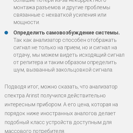
монтажа разъемов и другие проблемы
связанные с нехваткой усиления или
мощности.
Определить самовозбуждение системы.
Так как анализатор способен отображать
сигнал не только на прием, но и сигнал на
отдачу, мы можем видеть исходящий сигнал
от репитера и таким образом определить
шум, вызванный закольцовкой сигнала.
Подводя итог, можно сказать, что анализатор
спектра Arinst получился действительно
интересным прибором. А его цена, которая на
порядок ниже иностранных аналогов делает
подобный класс устройств доступным для
массового потребителя.