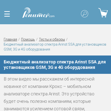
☰
Главная
Помощь
Тесты и обзоры
Бюджетный анализатор спектра Arinst SSA для установщиков
GSM, 3G и 4G оборудования
Бюджетный анализатор спектра Arinst SSA для
установщиков GSM, 3G и 4G оборудования
В этом видео мы расскажем об интересной
новинке от компании Крокс – мобильном
анализаторе спектра Arinst. Это устройство
будет очень полезно компаниям, которые
занимаются усилением сотовой связи,