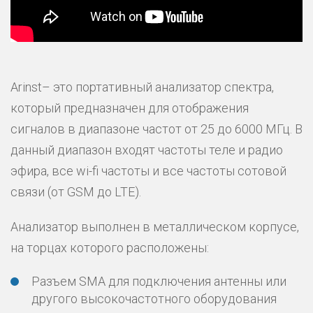
Arinst– это портативный анализатор спектра,
который предназначен для отображения
сигналов в диапазоне частот от 25 до 6000 МГц. В
данный диапазон входят частоты теле и радио
эфира, все wi-fi частоты и все частоты сотовой
связи (от GSM до LTE).
Анализатор выполнен в металлическом корпусе,
на торцах которого расположены:
Разъем SMA для подключения антенны или
другого высокочастотного оборудования