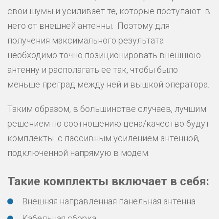
свои шумы и усиливает те, которые поступают в
него от внешней антенны. Поэтому для
получения максимального результата
необходимо точно позиционировать внешнюю
антенну и располагать ее так, чтобы было
меньше преград между ней и вышкой оператора.
Таким образом, в большинстве случаев, лучшим
решением по соотношению цена/качество будут
комплекты с пассивным усилением антенной,
подключенной напрямую в модем.
Такие комплекты включает в себя:
Внешняя направленная панельная антенна
Кабельная сборка