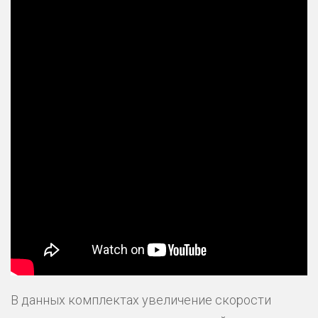
В данных комплектах увеличение скорости