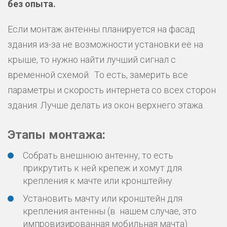
без опыта.
Если монтаж антенны планируется на фасад
здания из-за не возможности установки её на
крыше, то нужно найти лучший сигнал с
временной схемой. То есть, замерить все
параметры и скорость интернета со всех сторон
здания. Лучше делать из окон верхнего этажа.
Этапы монтажа:
Собрать внешнюю антенну, то есть
прикрутить к ней крепеж и хомут для
крепления к мачте или кронштейну.
Установить мачту или кронштейн для
крепления антенны (в нашем случае, это
импровизированная мобильная мачта)