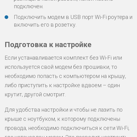
подключен.
Подключить модем в USB порт Wi-Fi роутера и
включить его в розетку.
Подготовка к настройке
Если устанавливается комплект без Wi-Fi или
используется свой модем без прошивки, то
необходимо попасть с компьютером на крышу,
либо приступить к настройке вдвоем – один
крутит, другой смотрит.
Для удобства настройки и чтобы не лазить по
крыше с ноутбуком, к которому подключены
провода, необходимо подключиться к сети Wi-Fi,