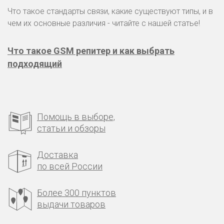
Что такое стандарты связи, какие существуют типы, и в
чем их основные различия - читайте с нашей статье!
Что такое GSM репитер и как выбрать
подходящий
Помощь в выборе,
статьи и обзоры
Доставка
по всей России
Более 300 пунктов
выдачи товаров