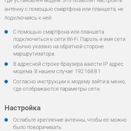
где установлен модем. Это позволит настроить
антенну с помощью смартфона или планшета, не
подключаясь к ней.
С помощью смартфона или планшета
подключиться к сети Wi-Fi. Пароль и имя сети
обычно указано на обратной стороне
маршрутизатора.
В адресной строке браузера ввести IP адрес
модема. В нашем случае: 192.168.8.1
Согласно инструкции к модему зайти в меню,
где отображаются параметры сети.
Настройка
Ослабьте крепление антенны, чтобы её можно
было поворачивать.