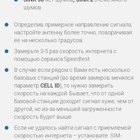
шумов
Определив примерное направление сигнала,
настройте антенну более точно, поворачивая
её на несколько градусов.
Замерьте 3-5 раз скорость интернета с
помощью сервиса Speedtest.
В случае если рядом с Вами есть несколько
базовых станций (во время замеров менялся
параметр
CELL ID
), то нужно замерить
скорость на каждой. Бывает, что от одной
базовой станции доходит сигнал хуже, чем от
другой, но из-за меньшей загруженности
скорость будет выше.
Если не удалось найти сигнал с приемлемой
скоростью интернета – установите SIM-