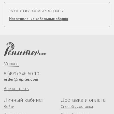
Часто задаваемые вопросы
Изготовление кабельных сборок
Москва
8 (499) 346-60-10
order@repiter.com
Все контакты
Личный кабинет
Доставка и оплата
Войти
Способы доставки