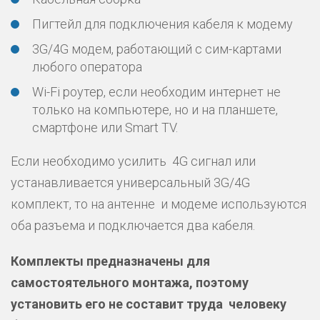
Пигтейл для подключения кабеля к модему
3G/4G модем, работающий с сим-картами
любого оператора
Wi-Fi роутер, если необходим интернет не
только на компьютере, но и на планшете,
смартфоне или Smart TV.
Если необходимо усилить 4G сигнал или
устанавливается универсальный 3G/4G
комплект, то на антенне и модеме используются
оба разъема и подключается два кабеля.
Комплекты предназначены для
самостоятельного монтажа, поэтому
установить его не составит труда человеку