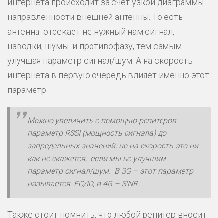
интернета происходит за счет узкой диаграммы
направленности внешней антенны. То есть
антенна отсекает не нужный нам сигнал,
наводки, шумы и противофазу, тем самым
улучшая параметр сигнал/шум. А на скорость
интернета в первую очередь влияет именно этот
параметр.
Можно увеличить с помощью репитеров
параметр RSSI (мощность сигнала) до
запредельных значений, но на скорость это ни
как не скажется, если мы не улучшим
параметр сигнал/шум. В 3G – этот параметр
называется EC/IO, в 4G – SINR.
Также стоит помнить, что любой репитер вносит