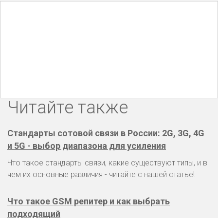
Читайте также
Стандарты сотовой связи в России: 2G, 3G, 4G
и 5G - выбор диапазона для усиления
Что такое стандарты связи, какие существуют типы, и в
чем их основные различия - читайте с нашей статье!
Что такое GSM репитер и как выбрать
подходящий