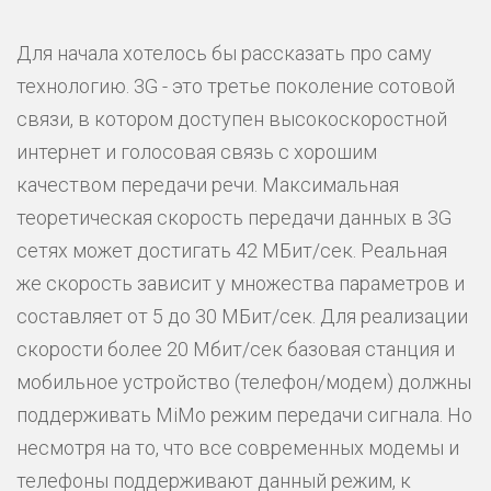
Для начала хотелось бы рассказать про саму
технологию. 3G - это третье поколение сотовой
связи, в котором доступен высокоскоростной
интернет и голосовая связь с хорошим
качеством передачи речи. Максимальная
теоретическая скорость передачи данных в 3G
сетях может достигать 42 МБит/сек. Реальная
же скорость зависит у множества параметров и
составляет от 5 до 30 МБит/сек. Для реализации
скорости более 20 Мбит/сек базовая станция и
мобильное устройство (телефон/модем) должны
поддерживать MiMo режим передачи сигнала. Но
несмотря на то, что все современных модемы и
телефоны поддерживают данный режим, к