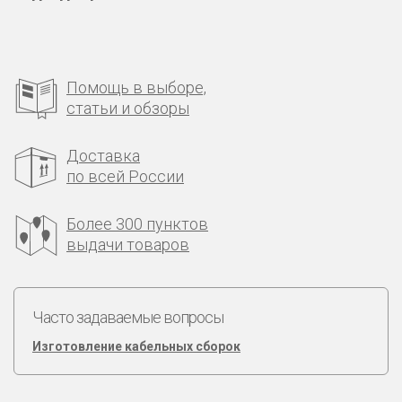
Помощь в выборе,
статьи и обзоры
Доставка
по всей России
Более 300 пунктов
выдачи товаров
Часто задаваемые вопросы
Изготовление кабельных сборок