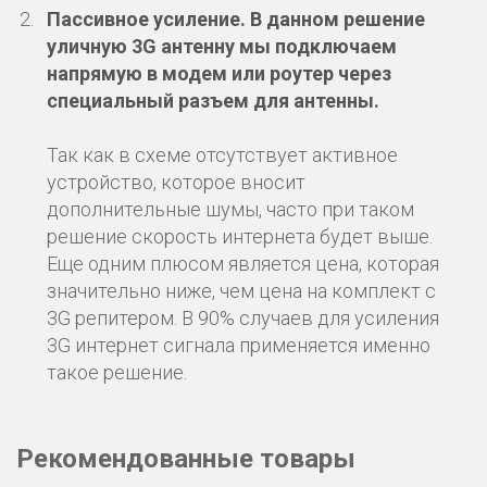
Пассивное усиление.
В данном решение
уличную 3G антенну мы подключаем
напрямую в модем или роутер через
специальный разъем для антенны.
Так как в схеме отсутствует активное
устройство, которое вносит
дополнительные шумы, часто при таком
решение скорость интернета будет выше.
Еще одним плюсом является цена, которая
значительно ниже, чем цена на комплект с
3G репитером. В 90% случаев для усиления
3G интернет сигнала применяется именно
такое решение.
Рекомендованные товары