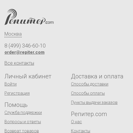
Москва
8 (499) 346-60-10
order@repiter.com
Все контакты
Личный кабинет
Доставка и оплата
Войти
Способы доставки
Регистрация
Способы оплаты
Пункты выдачи заказов
Помощь
Служба поддержки
Репитер.com
Вопросы и ответы
О нас
Возврат товаров
Контакты