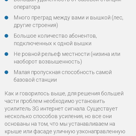
оператора
Много преград между вами и вышкой (лес,
другие строения)
Большое количество абонентов,
подключенных к одной вышки
Не ровной рельеф местности (низина или
наоборот возвышенность)
Малая пропускная способность самой
базовой станции
Как и говорилось выше, для решения большей
части проблем необходимо установить
усилитель 3G интернет сигнала. Существует
несколько способов усиления, но все они
основаны на том, что мы устанавливаем на
крыше или фасаде уличную узконаправленную