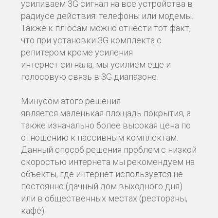
усиливаем 3G сигнал на все устройства в
радиусе действия: телефоны или модемы.
Также к плюсам можно отнести тот факт,
что при установки 3G комплекта с
репитером кроме усиления
интернет сигнала, мы усилием еще и
голосовую связь в 3G диапазоне.
Минусом этого решения
является маленькая площадь покрытия, а
также изначально более высокая цена по
отношению к пассивным комплектам.
Данный способ решения проблем с низкой
скоростью интернета мы рекомендуем на
объекты, где интернет используется не
постоянно (дачный дом выходного дня)
или в общественных местах (рестораны,
кафе).