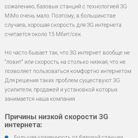
сожалению, базовых станций с технологией 3G
MiMo очень мало. Поэтому, в большинстве
случаев, хорошая скорость для 3G интернета
считается около 15 Мбит/сек.
Но часто бывает так, что 3G интернет вообще не
"ловит" или скорость на столько низкая, что не
позволяет пользоваться комфортно интернетом.
Для решения таких проблем существуют 3G
усилители, продажей и установкой которых
занимается наша компания.
Причины низкой скорости 3G
интернета:
Большая удаленность от базовой станции