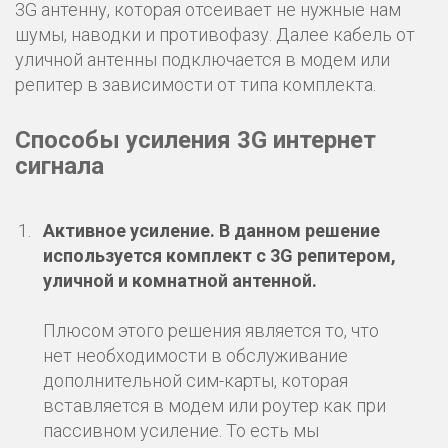
3G антенну, которая отсеивает не нужные нам
шумы, наводки и противофазу. Далее кабель от
уличной антенны подключается в модем или
репитер в зависимости от типа комплекта.
Способы усиления 3G интернет
сигнала
Активное усиление.
В данном решение
используется комплект с 3G репитером,
уличной и комнатной антенной.
Плюсом этого решения является то, что
нет необходимости в обслуживание
дополнительной сим-карты, которая
вставляется в модем или роутер как при
пассивном усиление. То есть мы