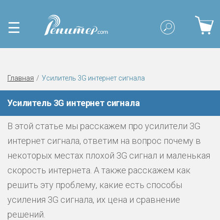
☰
Главная
Усилитель 3G интернет сигнала
Усилитель 3G интернет сигнала
В этой статье мы расскажем про усилители 3G
интернет сигнала, ответим на вопрос почему в
некоторых местах плохой 3G сигнал и маленькая
скорость интернета. А также расскажем как
решить эту проблему, какие есть способы
усиления 3G сигнала, их цена и сравнение
решений.