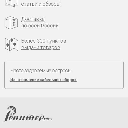
статьи и обзоры
Доставка
по всей России
Более 300 пунктов
выдачи товаров
Часто задаваемые вопросы
Изготовление кабельных сборок