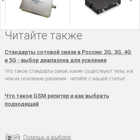
Читайте также
Стандарты сотовой связи в России: 2G, 3G, 4G
и 5G - выбор диапазона для усиления
Что такое стандарты связи, какие существуют типы, и в
чем их основные различия - читайте с нашей статье!
Что такое GSM репитер и как выбрать
подходящий
Помощь в выборе,